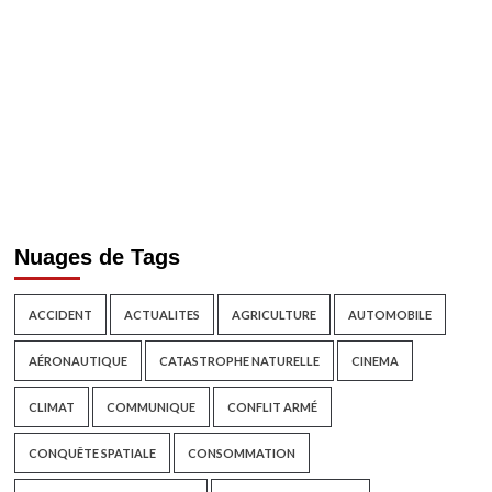
Nuages de Tags
ACCIDENT
ACTUALITES
AGRICULTURE
AUTOMOBILE
AÉRONAUTIQUE
CATASTROPHE NATURELLE
CINEMA
CLIMAT
COMMUNIQUE
CONFLIT ARMÉ
CONQUÊTE SPATIALE
CONSOMMATION