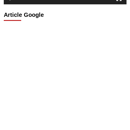
Article Google