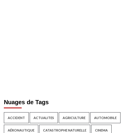
Nuages de Tags
ACCIDENT
ACTUALITES
AGRICULTURE
AUTOMOBILE
AÉRONAUTIQUE
CATASTROPHE NATURELLE
CINEMA