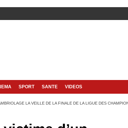
NEMA
SPORT
SANTE
VIDEOS
MBRIOLAGE LA VEILLE DE LA FINALE DE LA LIGUE DES CHAMPIO