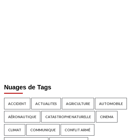
Nuages de Tags
ACCIDENT
ACTUALITES
AGRICULTURE
AUTOMOBILE
AÉRONAUTIQUE
CATASTROPHE NATURELLE
CINEMA
CLIMAT
COMMUNIQUE
CONFLIT ARMÉ