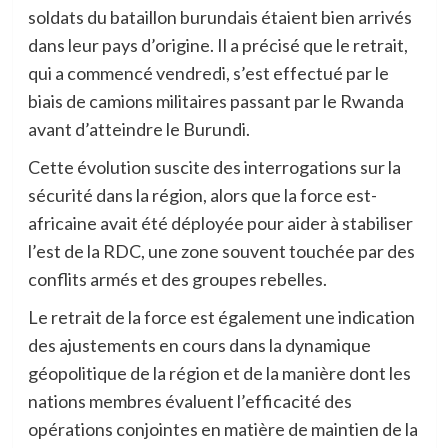
soldats du bataillon burundais étaient bien arrivés
dans leur pays d’origine. Il a précisé que le retrait,
qui a commencé vendredi, s’est effectué par le
biais de camions militaires passant par le Rwanda
avant d’atteindre le Burundi.
Cette évolution suscite des interrogations sur la
sécurité dans la région, alors que la force est-
africaine avait été déployée pour aider à stabiliser
l’est de la RDC, une zone souvent touchée par des
conflits armés et des groupes rebelles.
Le retrait de la force est également une indication
des ajustements en cours dans la dynamique
géopolitique de la région et de la manière dont les
nations membres évaluent l’efficacité des
opérations conjointes en matière de maintien de la