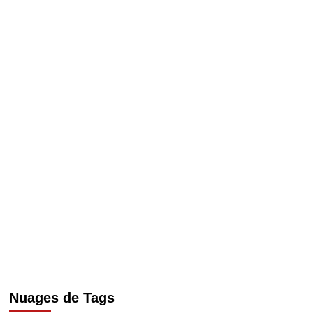
Nuages de Tags