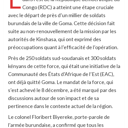
Congo (RDC) a atteint une étape cruciale
avec le départ de près d’un millier de soldats
burundais de la ville de Goma. Cette décision fait
suite au non-renouvellement de la mission par les
autorités de Kinshasa, qui ont exprimé des
préoccupations quant à l’efficacité de l’opération.
Près de 250 soldats sud-soudanais et 300 soldats
kényans de cette force, qui était une initiative de la
Communauté des États d’Afrique de l’Est (EAC),
ont déjà quitté Goma. Le mandat de la force, qui
s’est achevé le 8 décembre, a été marqué par des
discussions autour de son impact et de sa
pertinence dans le contexte actuel de la région.
Le colonel Floribert Biyereke, porte-parole de
l’armée burundaise, a confirmé que tous les