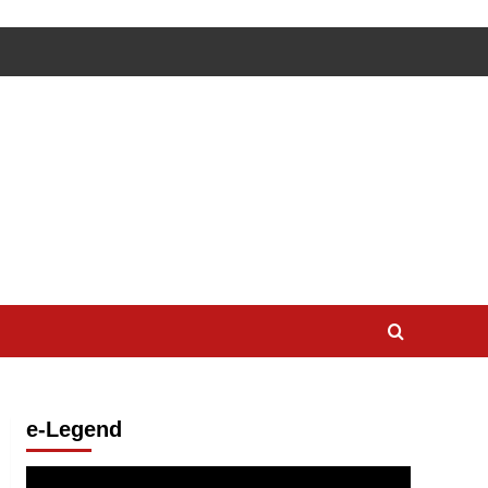
e-Legend
Lecteur