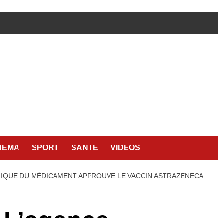
NEMA
SPORT
SANTE
VIDEOS
NNIQUE DU MÉDICAMENT APPROUVE LE VACCIN ASTRAZENECA