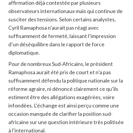
affirmation déjà contestée par plusieurs
observateurs internationaux mais qui continue de
susciter des tensions. Selon certains analystes,
Cyril Ramaphosa n’aurait pas réagi avec
suffisamment de fermeté, laissant l’impression
d’un déséquilibre dans le rapport de force
diplomatique.
Pour de nombreux Sud-Africains, le président
Ramaphosa aurait été pris de court et n’a pas
suffisamment défendu la politique nationale sur la
réforme agraire, ni dénoncé clairement ce qu’ils
estiment être des allégations exagérées, voire
infondées. L’échange est ainsi perçu comme une
occasion manquée de clarifier la position sud-
africaine sur une question intérieure très politisée
à l’international.