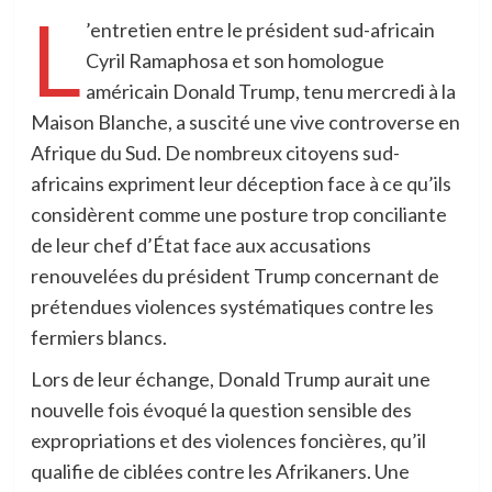
L
’entretien entre le président sud-africain
Cyril Ramaphosa et son homologue
américain Donald Trump, tenu mercredi à la
Maison Blanche, a suscité une vive controverse en
Afrique du Sud. De nombreux citoyens sud-
africains expriment leur déception face à ce qu’ils
considèrent comme une posture trop conciliante
de leur chef d’État face aux accusations
renouvelées du président Trump concernant de
prétendues violences systématiques contre les
fermiers blancs.
Lors de leur échange, Donald Trump aurait une
nouvelle fois évoqué la question sensible des
expropriations et des violences foncières, qu’il
qualifie de ciblées contre les Afrikaners. Une