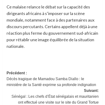
Ce malaise relance le débat sur la capacité des
dirigeants africains à s’imposer sur la scène
mondiale, notamment face à des partenaires aux
discours percutants. Certains appellent déjà à une
réaction plus ferme du gouvernement sud-africain
pour rétablir une image équilibrée de la situation
nationale.
Navigation
Précédent :
Décès tragique de Mamadou Samba Diallo : le
d’article
ministère de la Santé exprime sa profonde indignation
Suivant:
Sénégal : Les chefs d’État sénégalais et mauritanien
ont effectué une visite sur le site du Grand Tortue