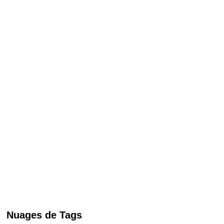
Nuages de Tags