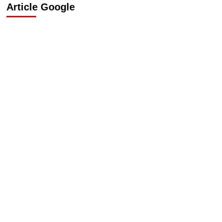
Article Google