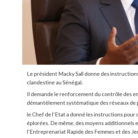
Le président Macky Sall donne des instruction
clandestine au Sénégal.
Il demande le renforcement du contrôle des emba
démantèlement systématique des réseaux de 
le Chef de l’Etat a donné les instructions pour
éplorées. De même, des moyens additionnels ex
l’Entreprenariat Rapide des Femmes et des Jeu