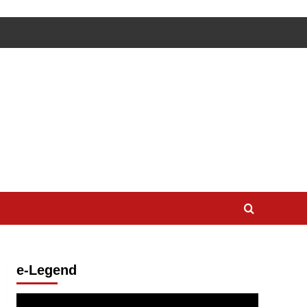
e-Legend
Lecteur