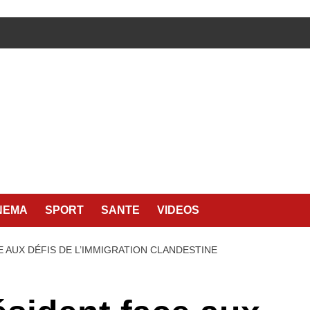
NEMA
SPORT
SANTE
VIDEOS
E AUX DÉFIS DE L’IMMIGRATION CLANDESTINE