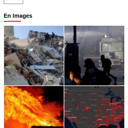
En Images