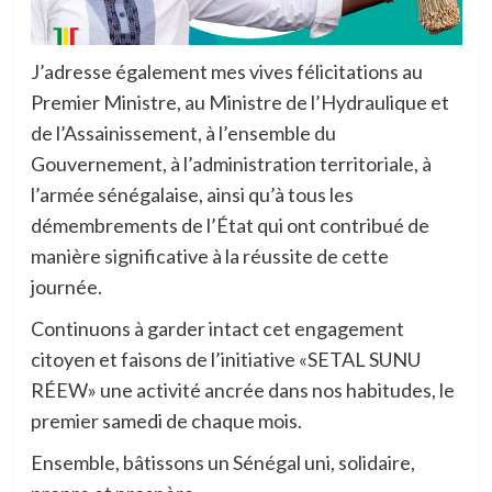
J’adresse également mes vives félicitations au
Premier Ministre, au Ministre de l’Hydraulique et
de l’Assainissement, à l’ensemble du
Gouvernement, à l’administration territoriale, à
l’armée sénégalaise, ainsi qu’à tous les
démembrements de l’État qui ont contribué de
manière significative à la réussite de cette
journée.
Continuons à garder intact cet engagement
citoyen et faisons de l’initiative «SETAL SUNU
RÉEW» une activité ancrée dans nos habitudes, le
premier samedi de chaque mois.
Ensemble, bâtissons un Sénégal uni, solidaire,