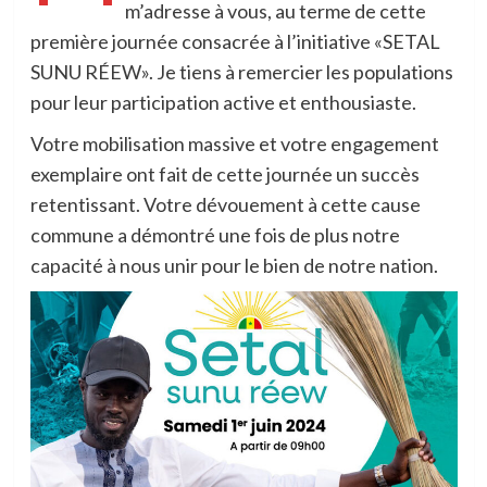
m’adresse à vous, au terme de cette
première journée consacrée à l’initiative «SETAL
SUNU RÉEW». Je tiens à remercier les populations
pour leur participation active et enthousiaste.
Votre mobilisation massive et votre engagement
exemplaire ont fait de cette journée un succès
retentissant. Votre dévouement à cette cause
commune a démontré une fois de plus notre
capacité à nous unir pour le bien de notre nation.