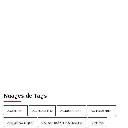
Nuages de Tags
ACCIDENT
ACTUALITES
AGRICULTURE
AUTOMOBILE
AÉRONAUTIQUE
CATASTROPHE NATURELLE
CINEMA