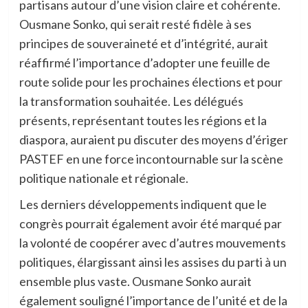
partisans autour d’une vision claire et cohérente.
Ousmane Sonko, qui serait resté fidèle à ses
principes de souveraineté et d’intégrité, aurait
réaffirmé l’importance d’adopter une feuille de
route solide pour les prochaines élections et pour
la transformation souhaitée. Les délégués
présents, représentant toutes les régions et la
diaspora, auraient pu discuter des moyens d’ériger
PASTEF en une force incontournable sur la scène
politique nationale et régionale.
Les derniers développements indiquent que le
congrès pourrait également avoir été marqué par
la volonté de coopérer avec d’autres mouvements
politiques, élargissant ainsi les assises du parti à un
ensemble plus vaste. Ousmane Sonko aurait
également souligné l’importance de l’unité et de la