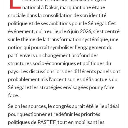
national à Dakar, marquant une étape
cruciale dans la consolidation de son identité
politique et de ses ambitions pour le Sénégal. Cet
événement, qui a eu lieu le 6 juin 2026, s’est centré
sur le thème de la transformation systémique, une
notion qui pourrait symboliser l’engagement du
parti envers un changement profond des
structures socio-économiques et politiques du
pays. Les discussions lors des différents panels ont
probablement mis l’accent sur les défis actuels du
Sénégal et les stratégies envisagées pour y faire
face.
Selon les sources, le congrès aurait été le lieu idéal
pour questionner et redéfinir les priorités
politiques de PASTEF, tout en mobilisant les