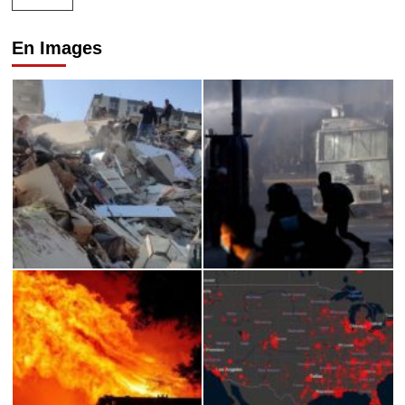
En Images