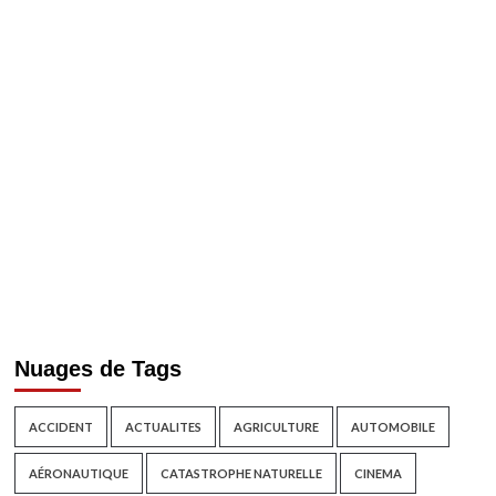
Nuages de Tags
ACCIDENT
ACTUALITES
AGRICULTURE
AUTOMOBILE
AÉRONAUTIQUE
CATASTROPHE NATURELLE
CINEMA