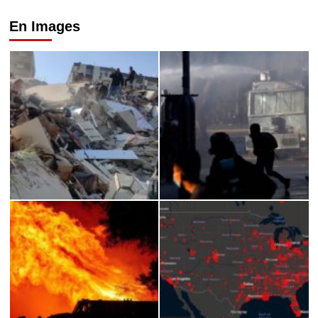
En Images