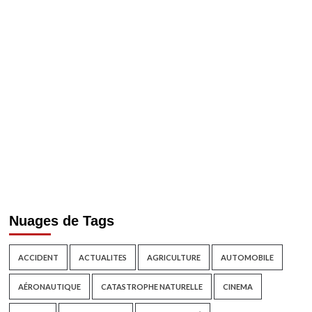
Nuages de Tags
ACCIDENT
ACTUALITES
AGRICULTURE
AUTOMOBILE
AÉRONAUTIQUE
CATASTROPHE NATURELLE
CINEMA