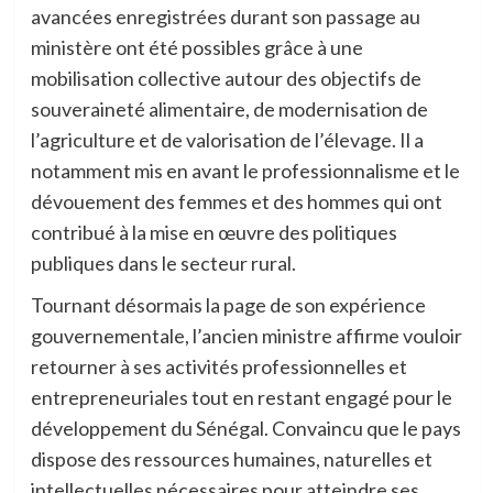
avancées enregistrées durant son passage au
ministère ont été possibles grâce à une
mobilisation collective autour des objectifs de
souveraineté alimentaire, de modernisation de
l’agriculture et de valorisation de l’élevage. Il a
notamment mis en avant le professionnalisme et le
dévouement des femmes et des hommes qui ont
contribué à la mise en œuvre des politiques
publiques dans le secteur rural.
Tournant désormais la page de son expérience
gouvernementale, l’ancien ministre affirme vouloir
retourner à ses activités professionnelles et
entrepreneuriales tout en restant engagé pour le
développement du Sénégal. Convaincu que le pays
dispose des ressources humaines, naturelles et
intellectuelles nécessaires pour atteindre ses