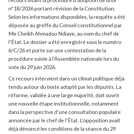
n°18/2026 portant révision de la Constitution.
Selon les informations disponibles, la requête a été
déposée au greffe du Conseil constitutionnel par
Me Cheikh Ahmadou Ndiaye, au nom du chef de
l’État. Le dossier a été enregistré sous le numéro
6/C/26 et porte sur une contestation de la
procédure suivie à l’Assemblée nationale lors du
vote du 29 juin 2026.
Ce recours intervient dans un climat politique déjà
tendu autour du texte adopté par les députés. La
réforme, validée à une large majorité, doit ouvrir
une nouvelle étape institutionnelle, notamment
dans la perspective d’une consultation populaire
annoncée par le chef de l’État. L’opposition avait
déjà dénoncé les conditions de la séance du 29