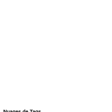
Nuages de Tags