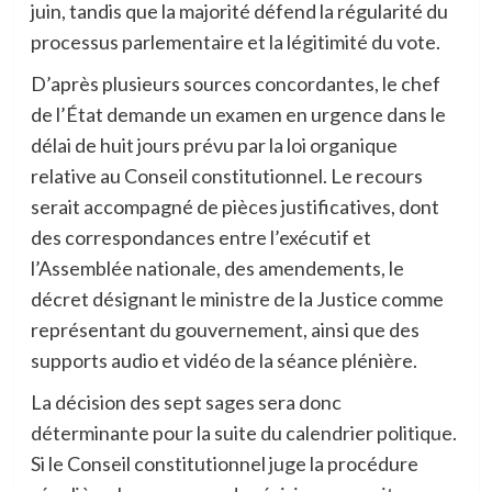
juin, tandis que la majorité défend la régularité du
processus parlementaire et la légitimité du vote.
D’après plusieurs sources concordantes, le chef
de l’État demande un examen en urgence dans le
délai de huit jours prévu par la loi organique
relative au Conseil constitutionnel. Le recours
serait accompagné de pièces justificatives, dont
des correspondances entre l’exécutif et
l’Assemblée nationale, des amendements, le
décret désignant le ministre de la Justice comme
représentant du gouvernement, ainsi que des
supports audio et vidéo de la séance plénière.
La décision des sept sages sera donc
déterminante pour la suite du calendrier politique.
Si le Conseil constitutionnel juge la procédure