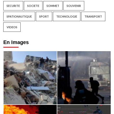
SECURITE
SOCIETE
SOMMET
SOUVENIR
SPATIONAUTIQUE
SPORT
TECHNOLOGIE
TRANSPORT
VIDEOS
En Images