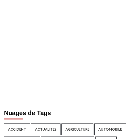
Nuages de Tags
ACCIDENT
ACTUALITES
AGRICULTURE
AUTOMOBILE