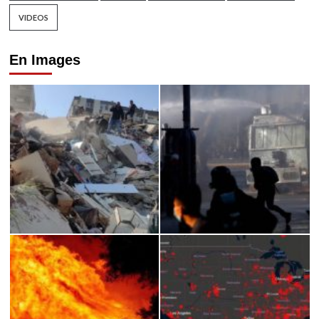
VIDEOS
En Images