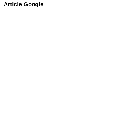
Article Google