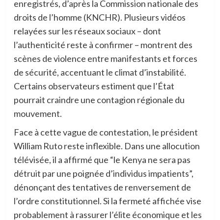
enregistrés, d’après la Commission nationale des
droits de l’homme (KNCHR). Plusieurs vidéos
relayées sur les réseaux sociaux – dont
l’authenticité reste à confirmer – montrent des
scènes de violence entre manifestants et forces
de sécurité, accentuant le climat d’instabilité.
Certains observateurs estiment que l’État
pourrait craindre une contagion régionale du
mouvement.
Face à cette vague de contestation, le président
William Ruto reste inflexible. Dans une allocution
télévisée, il a affirmé que “le Kenya ne sera pas
détruit par une poignée d’individus impatients”,
dénonçant des tentatives de renversement de
l’ordre constitutionnel. Si la fermeté affichée vise
probablement à rassurer l’élite économique et les