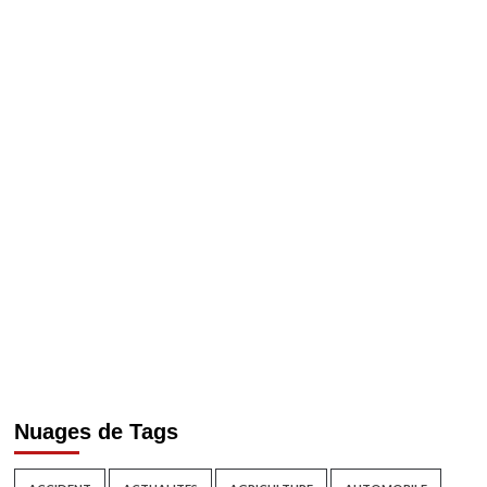
Nuages de Tags