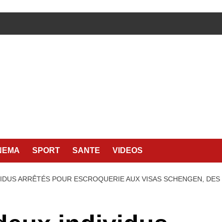
NEMA
SPORT
SANTE
VIDEOS
VIDUS ARRÊTÉS POUR ESCROQUERIE AUX VISAS SCHENGEN, DES 