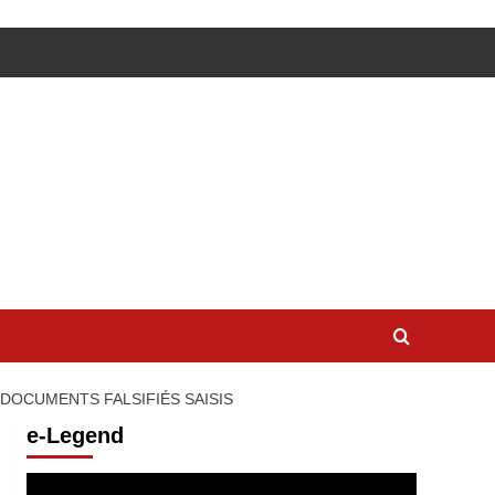
DOCUMENTS FALSIFIÉS SAISIS
e-Legend
Lecteur