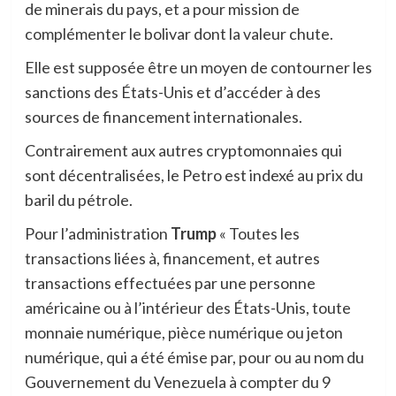
de minerais du pays, et a pour mission de
complémenter le bolivar dont la valeur chute.
Elle est supposée être un moyen de contourner les
sanctions des États-Unis et d’accéder à des
sources de financement internationales.
Contrairement aux autres cryptomonnaies qui
sont décentralisées, le Petro est indexé au prix du
baril du pétrole.
Pour l’administration
Trump
« Toutes les
transactions liées à, financement, et autres
transactions effectuées par une personne
américaine ou à l’intérieur des États-Unis, toute
monnaie numérique, pièce numérique ou jeton
numérique, qui a été émise par, pour ou au nom du
Gouvernement du Venezuela à compter du 9