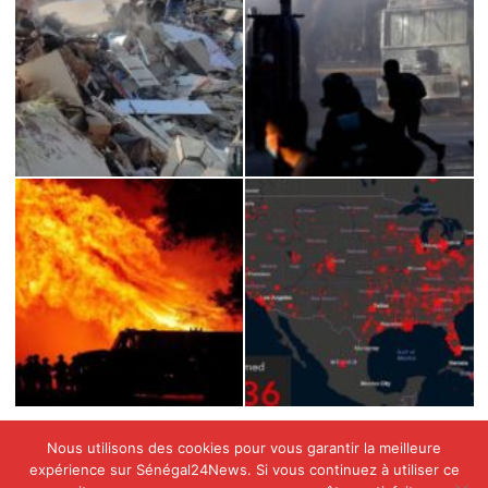
Nous utilisons des cookies pour vous garantir la meilleure
expérience sur Sénégal24News. Si vous continuez à utiliser ce