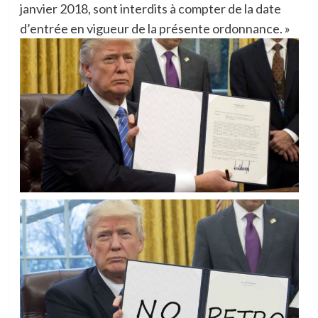
janvier 2018, sont interdits à compter de la date
d’entrée en vigueur de la présente ordonnance. »