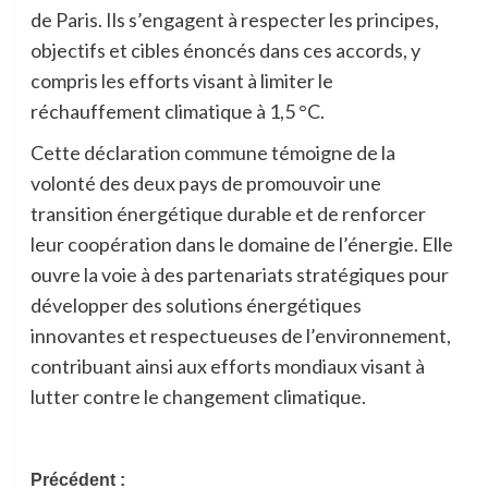
de Paris. Ils s’engagent à respecter les principes,
objectifs et cibles énoncés dans ces accords, y
compris les efforts visant à limiter le
réchauffement climatique à 1,5 °C.
Cette déclaration commune témoigne de la
volonté des deux pays de promouvoir une
transition énergétique durable et de renforcer
leur coopération dans le domaine de l’énergie. Elle
ouvre la voie à des partenariats stratégiques pour
développer des solutions énergétiques
innovantes et respectueuses de l’environnement,
contribuant ainsi aux efforts mondiaux visant à
lutter contre le changement climatique.
Navigation
Précédent :