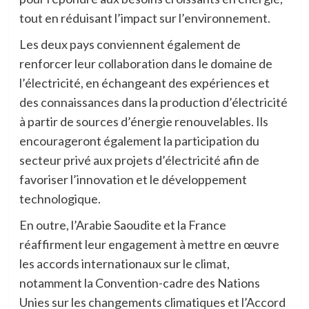
tout en réduisant l’impact sur l’environnement.
Les deux pays conviennent également de
renforcer leur collaboration dans le domaine de
l’électricité, en échangeant des expériences et
des connaissances dans la production d’électricité
à partir de sources d’énergie renouvelables. Ils
encourageront également la participation du
secteur privé aux projets d’électricité afin de
favoriser l’innovation et le développement
technologique.
En outre, l’Arabie Saoudite et la France
réaffirment leur engagement à mettre en œuvre
les accords internationaux sur le climat,
notamment la Convention-cadre des Nations
Unies sur les changements climatiques et l’Accord