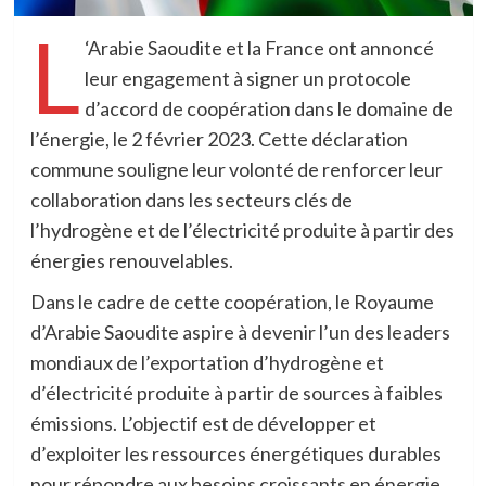
L
‘Arabie Saoudite et la France ont annoncé
leur engagement à signer un protocole
d’accord de coopération dans le domaine de
l’énergie, le 2 février 2023. Cette déclaration
commune souligne leur volonté de renforcer leur
collaboration dans les secteurs clés de
l’hydrogène et de l’électricité produite à partir des
énergies renouvelables.
Dans le cadre de cette coopération, le Royaume
d’Arabie Saoudite aspire à devenir l’un des leaders
mondiaux de l’exportation d’hydrogène et
d’électricité produite à partir de sources à faibles
émissions. L’objectif est de développer et
d’exploiter les ressources énergétiques durables
pour répondre aux besoins croissants en énergie,