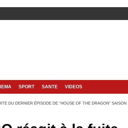
NEMA
SPORT
SANTE
VIDEOS
FUITE DU DERNIER ÉPISODE DE “HOUSE OF THE DRAGON” SAISON 