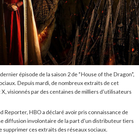
dernier épisode de la saison 2 de “House of the Dragon”,
sociaux. Depuis mardi, de nombreux extraits de cet
 X, visionnés par des centaines de milliers d’utilisateurs
 Reporter, HBO a déclaré avoir pris connaissance de
e diffusion involontaire de la part d’un distributeur tiers
de supprimer ces extraits des réseaux sociaux.