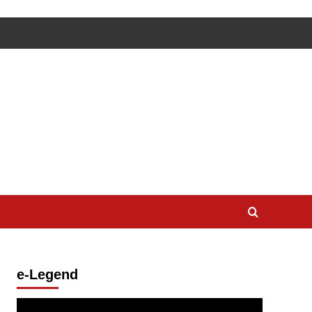
e-Legend
Lecteur