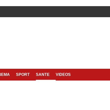
NEMA
SPORT
SANTE
VIDEOS