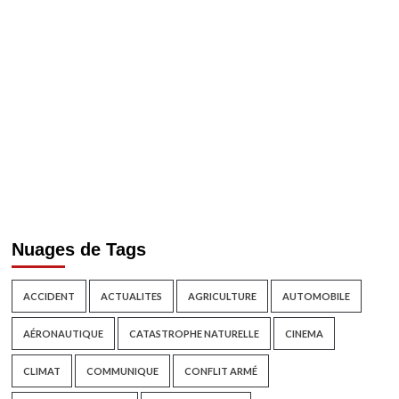
Nuages de Tags
ACCIDENT
ACTUALITES
AGRICULTURE
AUTOMOBILE
AÉRONAUTIQUE
CATASTROPHE NATURELLE
CINEMA
CLIMAT
COMMUNIQUE
CONFLIT ARMÉ