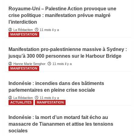
Royaume-Uni – Palestine Action provoque une
crise politique : manifestation prévue malgré
l’interdiction
La Rédaction
11 mois il y a
MANIFESTATION
Manifestation pro-palestinienne massive à Sydney :
jusqu’à 300 000 personnes sur le Harbour Bridge
Hanne Marie Senghor
11 mois il y a
MANIFESTATION
Indonésie : incendies dans des bâtiments
parlementaires en pleine crise sociale
La Rédaction
11 mois il y a
ACTUALITES
MANIFESTATION
Indonésie : la mort d’un motard fait écho au
massacre de Tiananmen et attise les tensions
sociales