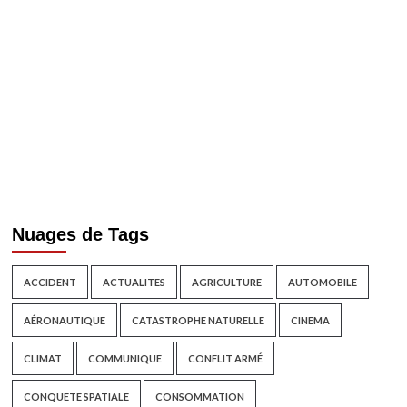
Nuages de Tags
ACCIDENT
ACTUALITES
AGRICULTURE
AUTOMOBILE
AÉRONAUTIQUE
CATASTROPHE NATURELLE
CINEMA
CLIMAT
COMMUNIQUE
CONFLIT ARMÉ
CONQUÊTE SPATIALE
CONSOMMATION