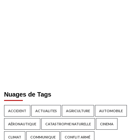
Nuages de Tags
ACCIDENT
ACTUALITES
AGRICULTURE
AUTOMOBILE
AÉRONAUTIQUE
CATASTROPHE NATURELLE
CINEMA
CLIMAT
COMMUNIQUE
CONFLIT ARMÉ