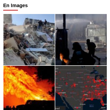
En Images