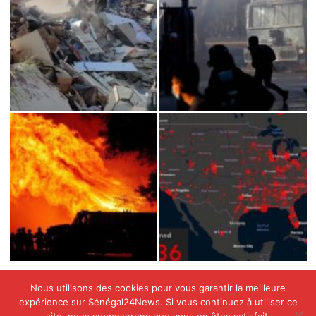
Nous utilisons des cookies pour vous garantir la meilleure
expérience sur Sénégal24News. Si vous continuez à utiliser ce