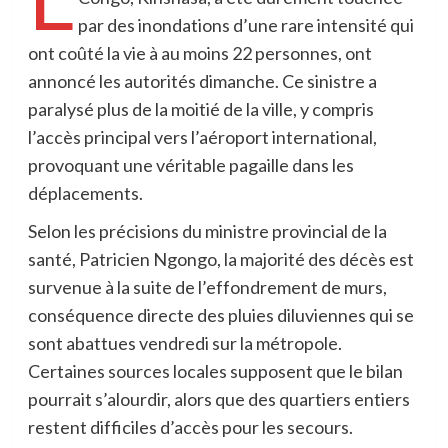
par des inondations d’une rare intensité qui
ont coûté la vie à au moins 22 personnes, ont
annoncé les autorités dimanche. Ce sinistre a
paralysé plus de la moitié de la ville, y compris
l’accès principal vers l’aéroport international,
provoquant une véritable pagaille dans les
déplacements.
Selon les précisions du ministre provincial de la
santé, Patricien Ngongo, la majorité des décès est
survenue à la suite de l’effondrement de murs,
conséquence directe des pluies diluviennes qui se
sont abattues vendredi sur la métropole.
Certaines sources locales supposent que le bilan
pourrait s’alourdir, alors que des quartiers entiers
restent difficiles d’accès pour les secours.