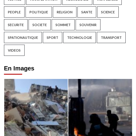
PEOPLE
POLITIQUE
RELIGION
SANTE
SCIENCE
SECURITE
SOCIETE
SOMMET
SOUVENIR
SPATIONAUTIQUE
SPORT
TECHNOLOGIE
TRANSPORT
VIDEOS
En Images