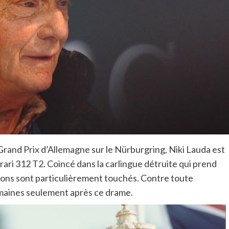
Grand Prix d’Allemagne sur le Nürburgring, Niki Lauda est
rari 312 T2. Coincé dans la carlingue détruite qui prend
oumons sont particulièrement touchés. Contre toute
semaines seulement après ce drame.