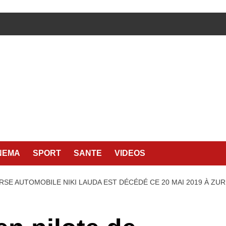
NEMA
SPORT
SANTE
VIDEOS
URSE AUTOMOBILE NIKI LAUDA EST DÉCÉDÉ CE 20 MAI 2019 À ZUR