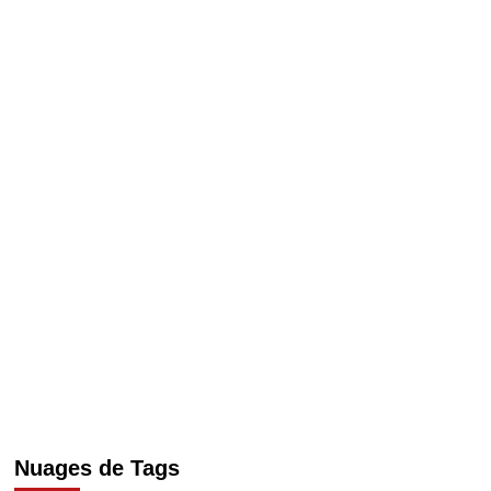
Nuages de Tags