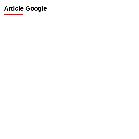
Article Google