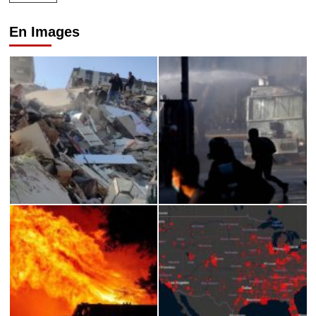
En Images