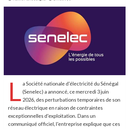
L
a Société nationale d’électricité du Sénégal
(Senelec) a annoncé, ce mercredi 3 juin
2026, des perturbations temporaires de son
réseau électrique en raison de contraintes
exceptionnelles d’exploitation. Dans un
communiqué officiel, l’entreprise explique que ces