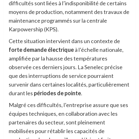
difficultés sont liées à l’indisponibilité de certains
moyens de production, notamment des travaux de
maintenance programmés sur la centrale
Karpowership (KPS).
Cette situation intervient dans un contexte de
forte demande électrique
à l’échelle nationale,
amplifiée par la hausse des températures
observée ces derniers jours. La Senelec précise
que des interruptions de service pourraient
survenir dans certaines localités, particulièrement
durant les
périodes de pointe
.
Malgré ces difficultés, l’entreprise assure que ses
équipes techniques, en collaboration avec les
partenaires du secteur, sont pleinement
mobilisées pour rétablir les capacités de