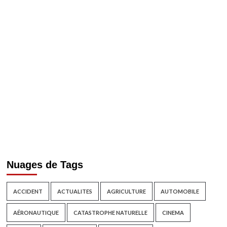
Nuages de Tags
ACCIDENT
ACTUALITES
AGRICULTURE
AUTOMOBILE
AÉRONAUTIQUE
CATASTROPHE NATURELLE
CINEMA