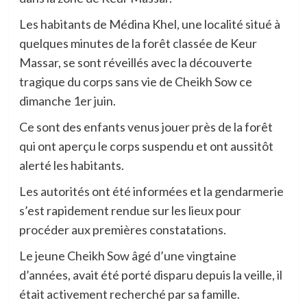
Les habitants de Médina Khel, une localité situé à
quelques minutes de la forêt classée de Keur
Massar, se sont réveillés avec la découverte
tragique du corps sans vie de Cheikh Sow ce
dimanche 1er juin.
Ce sont des enfants venus jouer près de la forêt
qui ont aperçu le corps suspendu et ont aussitôt
alerté les habitants.
Les autorités ont été informées et la gendarmerie
s’est rapidement rendue sur les lieux pour
procéder aux premières constatations.
Le jeune Cheikh Sow âgé d’une vingtaine
d’années, avait été porté disparu depuis la veille, il
était activement recherché par sa famille.