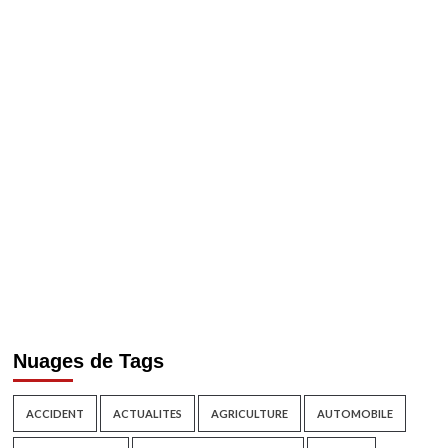
Nuages de Tags
ACCIDENT
ACTUALITES
AGRICULTURE
AUTOMOBILE