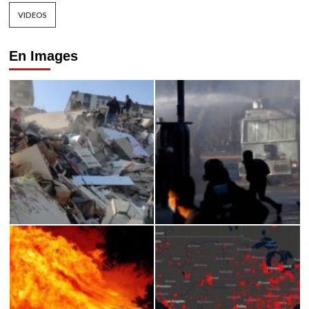
VIDEOS
En Images