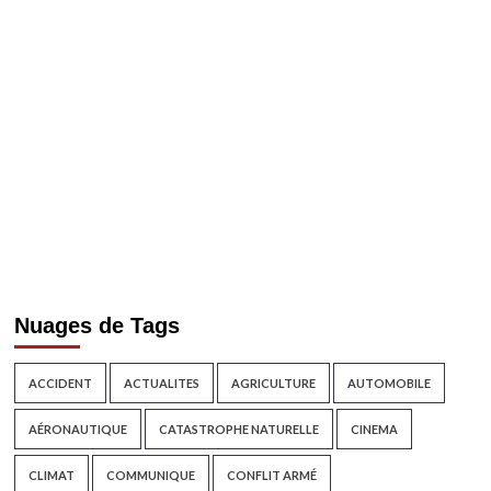
Nuages de Tags
ACCIDENT
ACTUALITES
AGRICULTURE
AUTOMOBILE
AÉRONAUTIQUE
CATASTROPHE NATURELLE
CINEMA
CLIMAT
COMMUNIQUE
CONFLIT ARMÉ