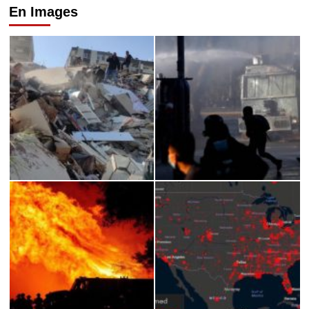
En Images