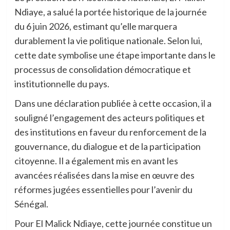
Ndiaye
, a salué la portée historique de la journée
du 6 juin 2026, estimant qu’elle marquera
durablement la vie politique nationale. Selon lui,
cette date symbolise une étape importante dans le
processus de consolidation démocratique et
institutionnelle du pays.
Dans une déclaration publiée à cette occasion, il a
souligné l’engagement des acteurs politiques et
des institutions en faveur du renforcement de la
gouvernance, du dialogue et de la participation
citoyenne. Il a également mis en avant les
avancées réalisées dans la mise en œuvre des
réformes jugées essentielles pour l’avenir du
Sénégal.
Pour El Malick Ndiaye, cette journée constitue un