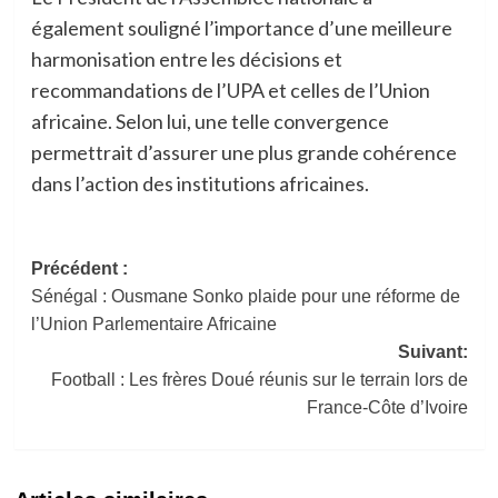
également souligné l’importance d’une meilleure
harmonisation entre les décisions et
recommandations de l’UPA et celles de l’Union
africaine. Selon lui, une telle convergence
permettrait d’assurer une plus grande cohérence
dans l’action des institutions africaines.
Navigation
Précédent :
Sénégal : Ousmane Sonko plaide pour une réforme de
d’article
l’Union Parlementaire Africaine
Suivant:
Football : Les frères Doué réunis sur le terrain lors de
France-Côte d’Ivoire