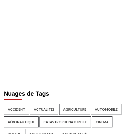
Nuages de Tags
ACCIDENT
ACTUALITES
AGRICULTURE
AUTOMOBILE
AÉRONAUTIQUE
CATASTROPHE NATURELLE
CINEMA