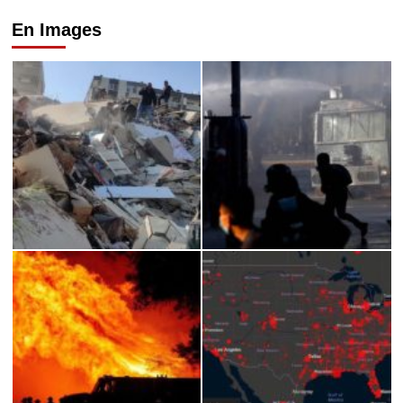
En Images