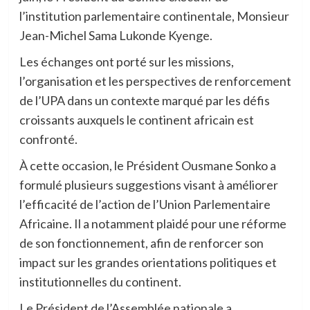
l’institution parlementaire continentale, Monsieur
Jean-Michel Sama Lukonde Kyenge.
Les échanges ont porté sur les missions,
l’organisation et les perspectives de renforcement
de l’UPA dans un contexte marqué par les défis
croissants auxquels le continent africain est
confronté.
À cette occasion, le Président Ousmane Sonko a
formulé plusieurs suggestions visant à améliorer
l’efficacité de l’action de l’Union Parlementaire
Africaine. Il a notamment plaidé pour une réforme
de son fonctionnement, afin de renforcer son
impact sur les grandes orientations politiques et
institutionnelles du continent.
Le Président de l’Assemblée nationale a