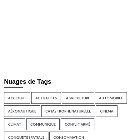
Nuages de Tags
ACCIDENT
ACTUALITES
AGRICULTURE
AUTOMOBILE
AÉRONAUTIQUE
CATASTROPHE NATURELLE
CINEMA
CLIMAT
COMMUNIQUE
CONFLIT ARMÉ
CONQUÊTE SPATIALE
CONSOMMATION