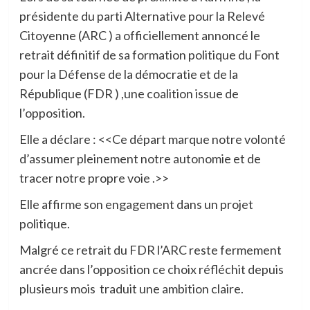
présidente du parti Alternative pour la Relevé
Citoyenne (ARC ) a officiellement annoncé le
retrait définitif de sa formation politique du Font
pour la Défense de la démocratie et de la
République (FDR ) ,une coalition issue de
l’opposition.
Elle a déclare : <<Ce départ marque notre volonté
d’assumer pleinement notre autonomie et de
tracer notre propre voie .>>
Elle affirme son engagement dans un projet
politique.
Malgré ce retrait du FDR l’ARC reste fermement
ancrée dans l’opposition ce choix réfléchit depuis
plusieurs mois
traduit une ambition claire.