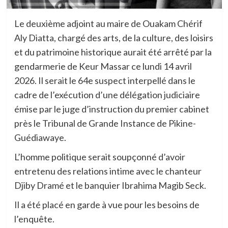
Le deuxième adjoint au maire de Ouakam Chérif
Aly Diatta, chargé des arts, de la culture, des loisirs
et du patrimoine historique aurait été arrêté par la
gendarmerie de Keur Massar ce lundi 14 avril
2026. Il serait le 64e suspect interpellé dans le
cadre de l’exécution d’une délégation judiciaire
émise par le juge d’instruction du premier cabinet
près le Tribunal de Grande Instance de Pikine-
Guédiawaye.
L’homme politique serait soupçonné d’avoir
entretenu des relations intime avec le chanteur
Djiby Dramé et le banquier Ibrahima Magib Seck.
Il a été placé en garde à vue pour les besoins de
l’enquête.