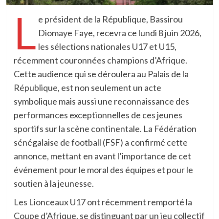
L
e président de la République, Bassirou
Diomaye Faye, recevra ce lundi 8 juin 2026,
les sélections nationales U17 et U15,
récemment couronnées champions d’Afrique.
Cette audience qui se déroulera au Palais de la
République, est non seulement un acte
symbolique mais aussi une reconnaissance des
performances exceptionnelles de ces jeunes
sportifs sur la scène continentale. La Fédération
sénégalaise de football (FSF) a confirmé cette
annonce, mettant en avant l’importance de cet
événement pour le moral des équipes et pour le
soutien à la jeunesse.
Les Lionceaux U17 ont récemment remporté la
Coupe d’Afrique, se distinguant par un jeu collectif