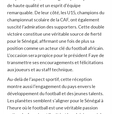
de haute qualité et un esprit d’équipe
remarquable. De leur côté, les U15, champions du
championnat scolaire de la CAF, ont également
suscité l’admiration des supporters. Cette double
victoire constitue une véritable source de fierté
pour le Sénégal, affirmant une fois de plus sa
position comme un acteur clé du football africain.
L’occasion sera propice pour le président Faye de
transmettre ses encouragements et félicitations
aux joueurs et au staff technique.
Au-delà de l’aspect sportif, cette réception
montre aussi l’engagement du pays envers le
développement du football et des jeunes talents.
Les planètes semblent s’aligner pour le Sénégal à
l’heure où le football est une véritable passion