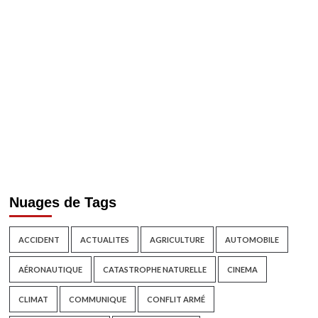
Nuages de Tags
ACCIDENT
ACTUALITES
AGRICULTURE
AUTOMOBILE
AÉRONAUTIQUE
CATASTROPHE NATURELLE
CINEMA
CLIMAT
COMMUNIQUE
CONFLIT ARMÉ