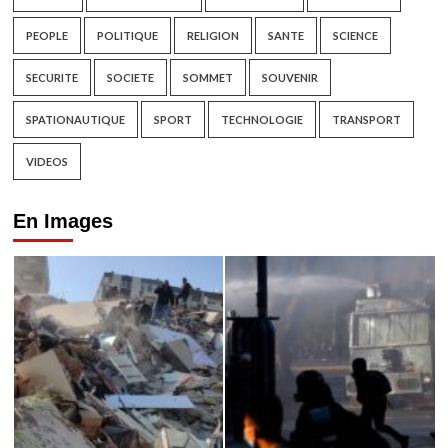
PEOPLE
POLITIQUE
RELIGION
SANTE
SCIENCE
SECURITE
SOCIETE
SOMMET
SOUVENIR
SPATIONAUTIQUE
SPORT
TECHNOLOGIE
TRANSPORT
VIDEOS
En Images