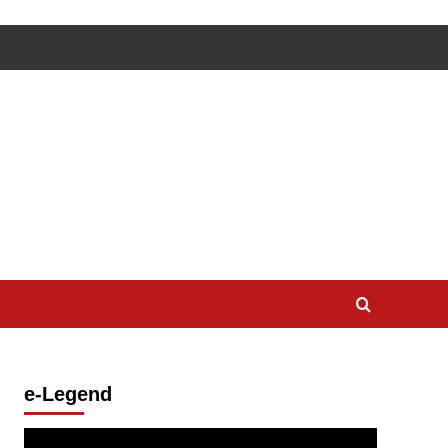
e-Legend
Lecteur