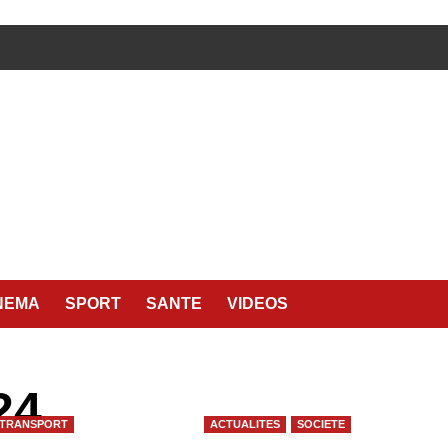
NEMA
SPORT
SANTE
VIDEOS
24
TRANSPORT
ACTUALITES
SOCIETE