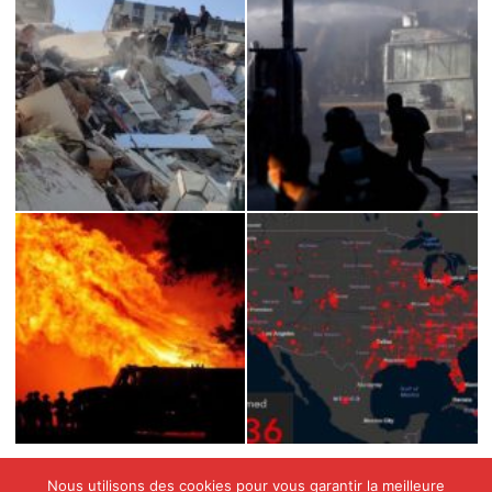
Nous utilisons des cookies pour vous garantir la meilleure