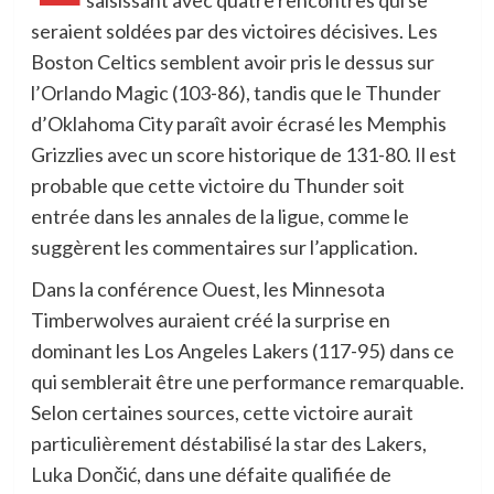
seraient soldées par des victoires décisives. Les
Boston Celtics semblent avoir pris le dessus sur
l’Orlando Magic (103-86), tandis que le Thunder
d’Oklahoma City paraît avoir écrasé les Memphis
Grizzlies avec un score historique de 131-80. Il est
probable que cette victoire du Thunder soit
entrée dans les annales de la ligue, comme le
suggèrent les commentaires sur l’application.
Dans la conférence Ouest, les Minnesota
Timberwolves auraient créé la surprise en
dominant les Los Angeles Lakers (117-95) dans ce
qui semblerait être une performance remarquable.
Selon certaines sources, cette victoire aurait
particulièrement déstabilisé la star des Lakers,
Luka Dončić, dans une défaite qualifiée de