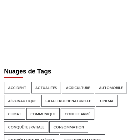
Nuages de Tags
ACCIDENT
ACTUALITES
AGRICULTURE
AUTOMOBILE
AÉRONAUTIQUE
CATASTROPHE NATURELLE
CINEMA
CLIMAT
COMMUNIQUE
CONFLIT ARMÉ
CONQUÊTE SPATIALE
CONSOMMATION